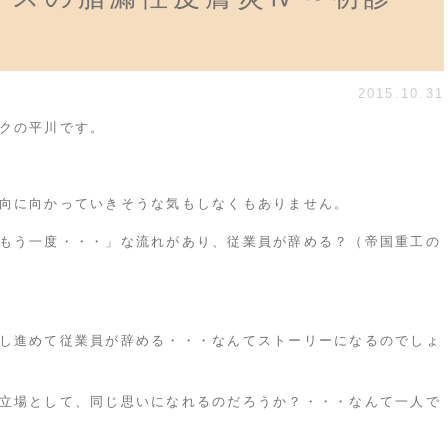
2015.10.31
クの平川です。
向に向かっていきそうな気もしなくもありません。
もう一度・・・」な流れがあり、従業員が辞める？（帝国重工の
し進めて従業員が辞める・・・なんてストーリーになるのでしょ
立場として、同じ思いになれるのだろうか？・・・なんて一人で