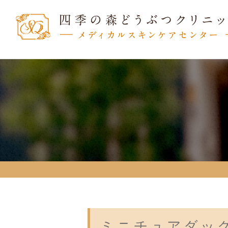
ミニチュアダッ