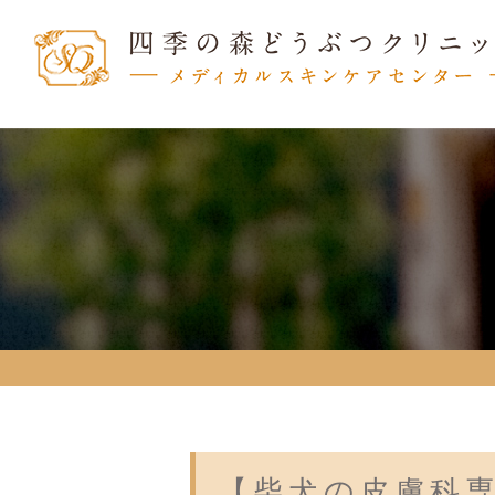
【柴犬の皮膚科