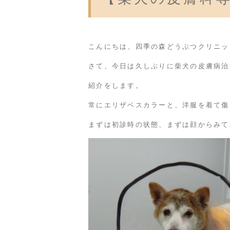
こんにちは、四季の森どうぶつクリニッ
さて、今日は久しぶりに柴犬の皮膚病治
紹介をします。
常にエリザベスカラーと、洋服を着て傷
まずは初診時の状態、まずは顔からみて