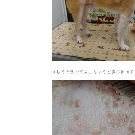
同じく右側の拡大、ちょうど胸の側面で