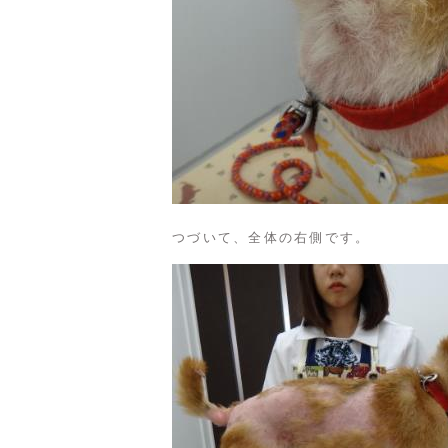
つづいて、全体の右側です。