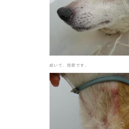
続いて、頚部です。