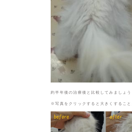
約半年後の治療後と比較してみましょう
※写真をクリックすると大きくすること