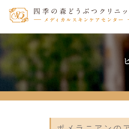
ポメラニアンの