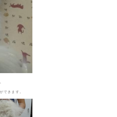
。
ができます。