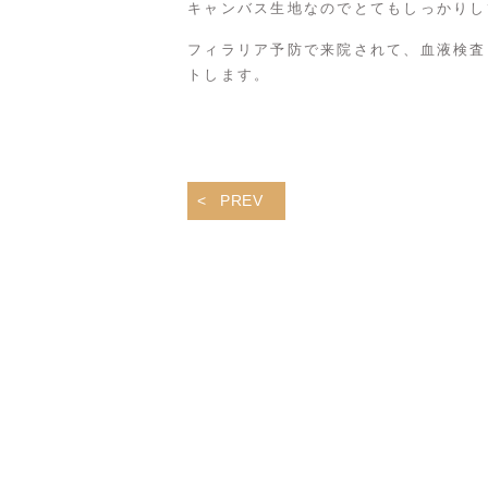
キャンバス生地なのでとてもしっかりし
フィラリア予防で来院されて、血液検査
トします。
PREV