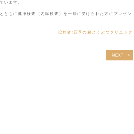
ています。
とともに健康検査（内臓検査）を一緒に受けられた方にプレゼン
投稿者:
四季の森どうぶつクリニック
NEXT