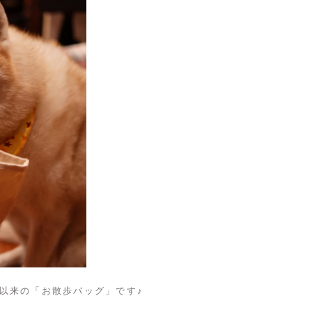
以来の「お散歩バッグ」です♪