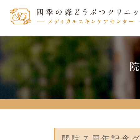
開院７周年記念