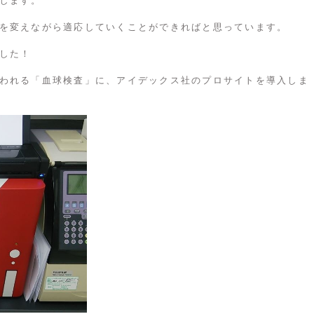
します。
を変えながら適応していくことができればと思っています。
した！
われる「血球検査」に、アイデックス社のプロサイトを導入しま