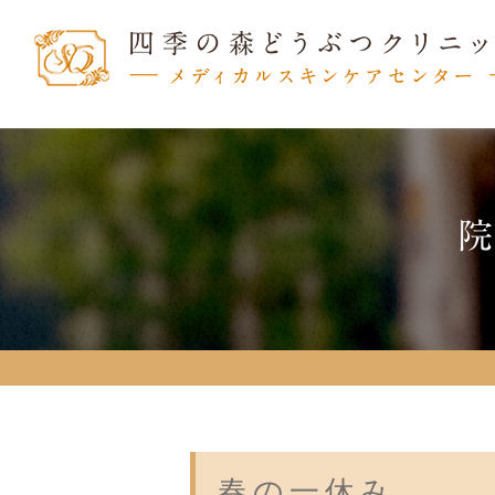
春の一休み