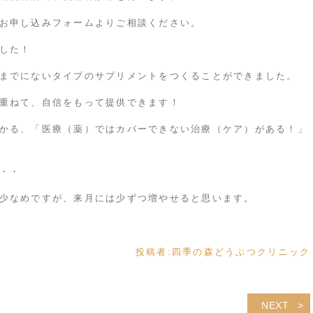
お申し込みフォームよりご相談ください。
した！
までにないタイプのサプリメントをつくることができました。
重ねて、自信をもって提供できます！
かる、「医療（薬）ではカバーできない治療（ケア）がある！」
・・
少なめですが、来月には少ずつ増やせると思います。
投稿者:
四季の森どうぶつクリニック
NEXT