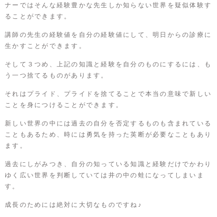
ナーではそんな経験豊かな先生しか知らない世界を疑似体験す
ることができます。
講師の先生の経験値を自分の経験値にして、明日からの診療に
生かすことができます。
そして３つめ、上記の知識と経験を自分のものにするには、も
う一つ捨てるものがあります。
それはプライド、プライドを捨てることで本当の意味で新しい
ことを身につけることができます。
新しい世界の中には過去の自分を否定するものも含まれている
こともあるため、時には勇気を持った英断が必要なこともあり
ます。
過去にしがみつき、自分の知っている知識と経験だけでかわり
ゆく広い世界を判断していては井の中の蛙になってしまいま
す。
成長のためには絶対に大切なものですね♪