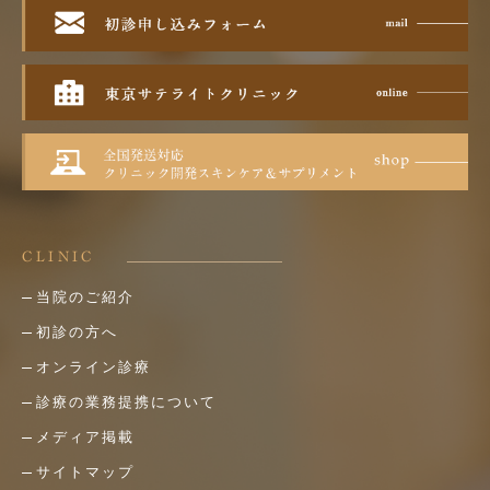
CLINIC
当院のご紹介
初診の方へ
オンライン診療
診療の業務提携について
メディア掲載
サイトマップ