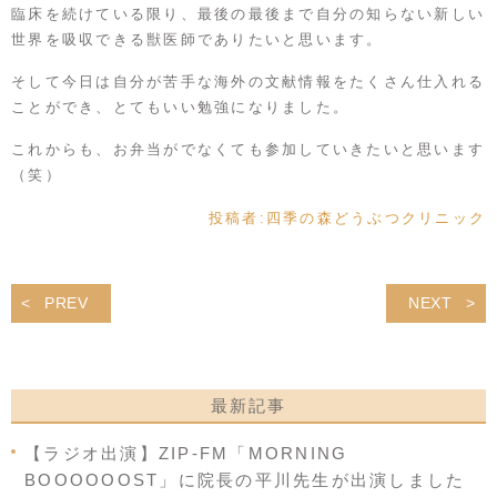
臨床を続けている限り、最後の最後まで自分の知らない新しい
世界を吸収できる獣医師でありたいと思います。
そして今日は自分が苦手な海外の文献情報をたくさん仕入れる
ことができ、とてもいい勉強になりました。
これからも、お弁当がでなくても参加していきたいと思います
（笑）
投稿者:
四季の森どうぶつクリニック
PREV
NEXT
最新記事
【ラジオ出演】ZIP-FM「MORNING
BOOOOOOST」に院長の平川先生が出演しました