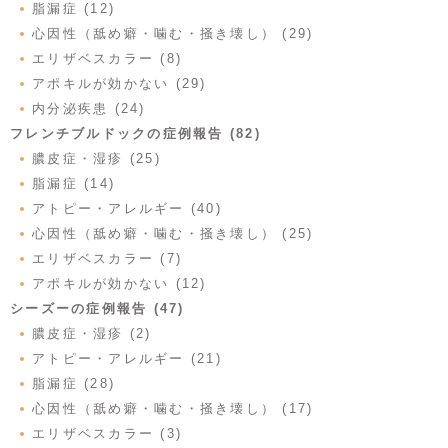
脂漏症 (12)
心因性（舐め癖・噛む・掻き壊し） (29)
エリザベスカラー (8)
アポキルが効かない (29)
内分泌疾患 (24)
フレンチブルドックの症例報告 (82)
膿皮症・湿疹 (25)
脂漏症 (14)
アトピー・アレルギー (40)
心因性（舐め癖・噛む・掻き壊し） (25)
エリザベスカラー (7)
アポキルが効かない (12)
シーズーの症例報告 (47)
膿皮症・湿疹 (2)
アトピー・アレルギー (21)
脂漏症 (28)
心因性（舐め癖・噛む・掻き壊し） (17)
エリザベスカラー (3)