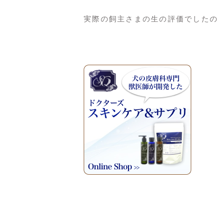
実際の飼主さまの生の評価でしたの