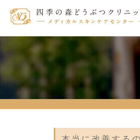
本当に改善する