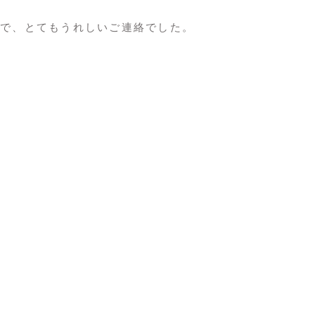
で、とてもうれしいご連絡でした。