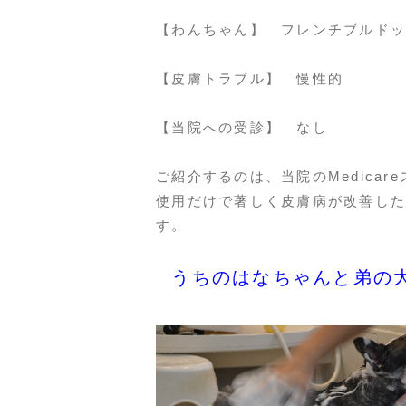
【わんちゃん】 フレンチブルドッ
【皮膚トラブル】 慢性的
【当院への受診】 なし
ご紹介するのは、当院のMedica
使用だけで著しく皮膚病が改善した
す。
うちのはなちゃんと弟の