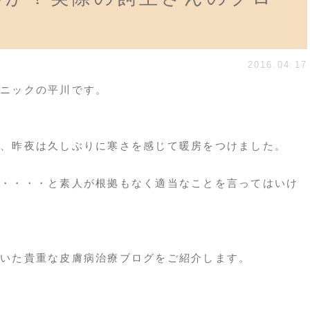
2016.04.17
ニックの平川です。
、昨夜は久しぶりに寒さを感じて暖房をつけました。
・・・・と素人が根拠もなく適当なことを言ってはいけ
いた貴重な皮膚病治療ブログをご紹介します。