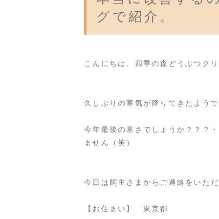
グで紹介。
こんにちは、四季の森どうぶつクリ
久しぶりの寒気が降りてきたようで
今年最後の寒さでしょうか？？？・
ません（笑）
今日は飼主さまからご連絡をいただ
【お住まい】 東京都