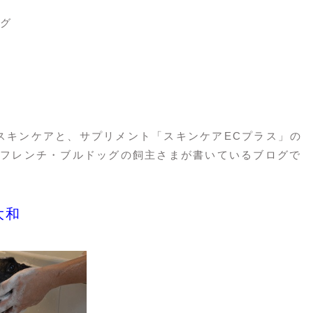
グ
reスキンケアと、サプリメント「スキンケアECプラス」の
フレンチ・ブルドッグの飼主さまが書いているブログで
大和