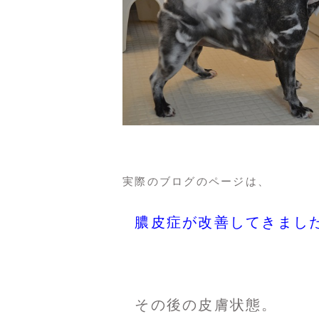
実際のブログのページは、
膿皮症が改善してきまし
その後の皮膚状態。