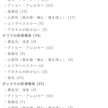
アトピー・アレルギー (13)
脂漏症 (10)
心因性（舐め癖・噛む・掻き壊し） (17)
エリザベスカラー (5)
アポキルが効かない (5)
チワワの症例報告 (34)
膿皮症・湿疹 (4)
アトピー・アレルギー (12)
脂漏症 (8)
心因性（舐め癖・噛む・掻き壊し） (9)
エリザベスカラー (4)
アポキルが効かない (3)
脱毛 (10)
ダックスの症例報告 (25)
膿皮症・湿疹 (4)
アトピー・アレルギー (14)
脂漏症 (7)
心因性（舐め癖・噛む・掻き壊し） (3)