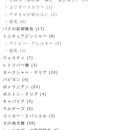
エリザベスカラー (1)
アポキルが効かない (1)
脱毛 (6)
パグの症例報告 (17)
ミニチュアピンシャー (8)
アトピー・アレルギー (4)
脱毛 (1)
ウェスティ (7)
レトリバー種 (3)
ヨークシャー・テリア (10)
パピヨン (4)
ポメラニアン (24)
ボストン・テリア (4)
キャバリア (5)
マルチーズ (6)
コッカー・スパニエル (3)
その他犬種 (48)