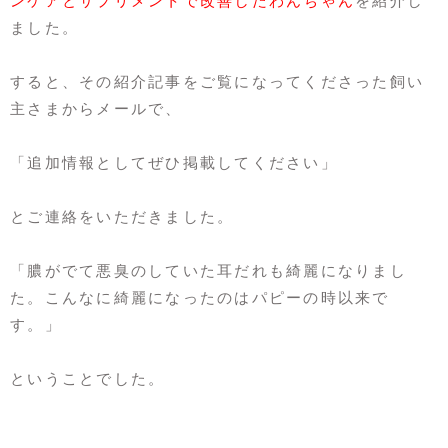
ンケアとサプリメントで改善したわんちゃん
を紹介し
ました。
すると、その紹介記事をご覧になってくださった飼い
主さまからメールで、
「追加情報としてぜひ掲載してください」
とご連絡をいただきました。
「膿がでて悪臭のしていた耳だれも綺麗になりまし
た。こんなに綺麗になったのはパピーの時以来で
す。」
ということでした。