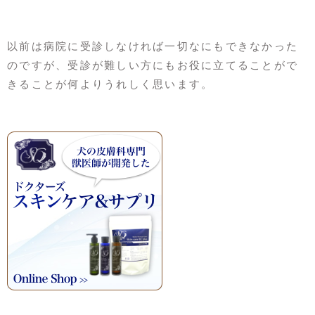
以前は病院に受診しなければ一切なにもできなかった
のですが、受診が難しい方にもお役に立てることがで
きることが何よりうれしく思います。