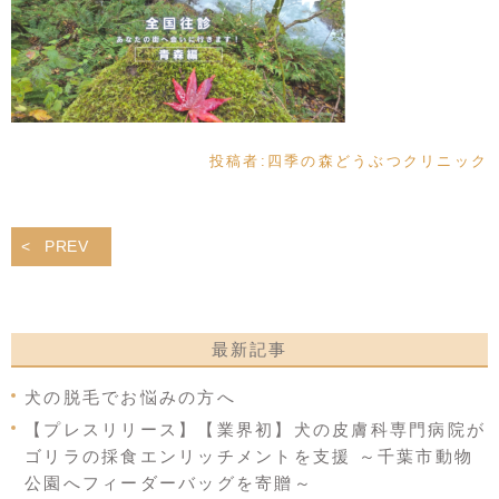
投稿者:
四季の森どうぶつクリニック
PREV
最新記事
犬の脱毛でお悩みの方へ
【プレスリリース】【業界初】犬の皮膚科専門病院が
ゴリラの採食エンリッチメントを支援 ～千葉市動物
公園へフィーダーバッグを寄贈～