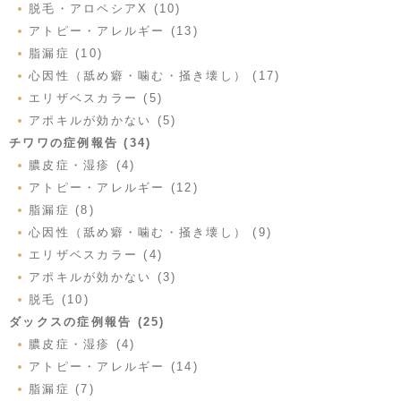
脱毛・アロペシアX (10)
アトピー・アレルギー (13)
脂漏症 (10)
心因性（舐め癖・噛む・掻き壊し） (17)
エリザベスカラー (5)
アポキルが効かない (5)
チワワの症例報告 (34)
膿皮症・湿疹 (4)
アトピー・アレルギー (12)
脂漏症 (8)
心因性（舐め癖・噛む・掻き壊し） (9)
エリザベスカラー (4)
アポキルが効かない (3)
脱毛 (10)
ダックスの症例報告 (25)
膿皮症・湿疹 (4)
アトピー・アレルギー (14)
脂漏症 (7)