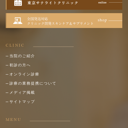
CLINIC
当院のご紹介
初診の方へ
オンライン診療
診療の業務提携について
メディア掲載
サイトマップ
MENU