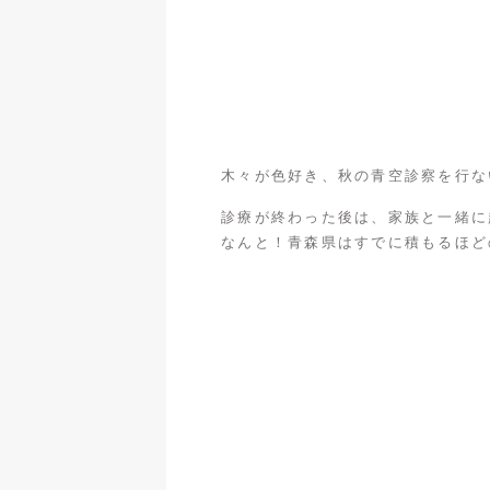
木々が色好き、秋の青空診察を行な
診療が終わった後は、家族と一緒に
なんと！青森県はすでに積もるほど