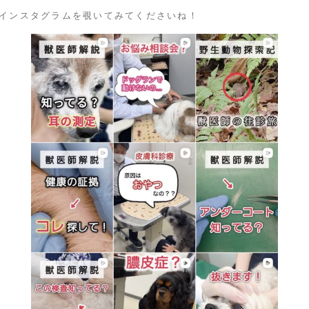
インスタグラムを覗いてみてくださいね！