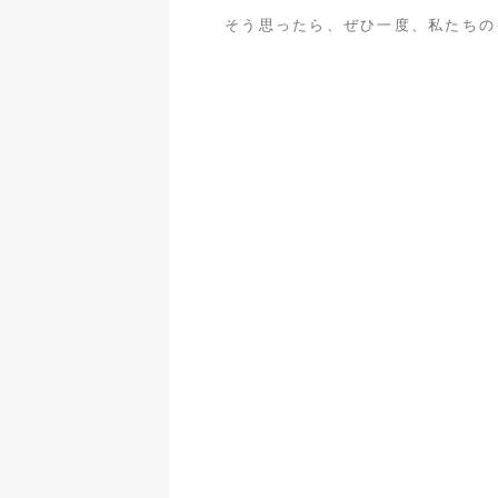
そう思ったら、ぜひ一度、私たちの