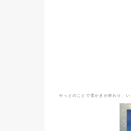
やっとのことで雪かきが終わり、い