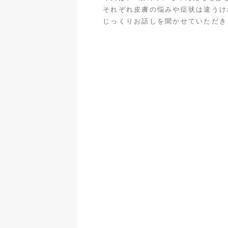
それぞれ皮膚の悩みや症状は違うけ
じっくりお話しを聞かせていただき