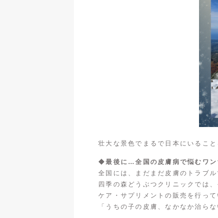
壮大な景色でまるで日本にいること
◆
最後に…全国の皮膚病で悩むワン
全国には、まだまだ皮膚のトラブル
四季の森どうぶつクリニックでは、
ケア・サプリメントの販売を行って
「うちの子の皮膚、なかなか治らな