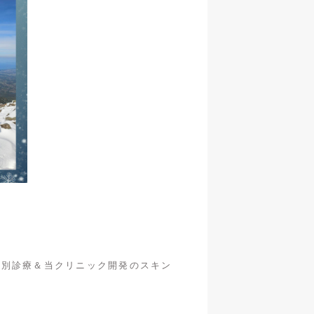
特別診療＆当クリニック開発のスキン