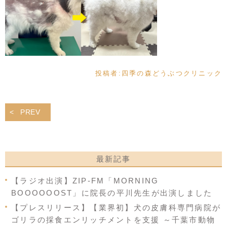
投稿者:
四季の森どうぶつクリニック
PREV
最新記事
【ラジオ出演】ZIP-FM「MORNING
BOOOOOOST」に院長の平川先生が出演しました
【プレスリリース】【業界初】犬の皮膚科専門病院が
ゴリラの採食エンリッチメントを支援 ～千葉市動物