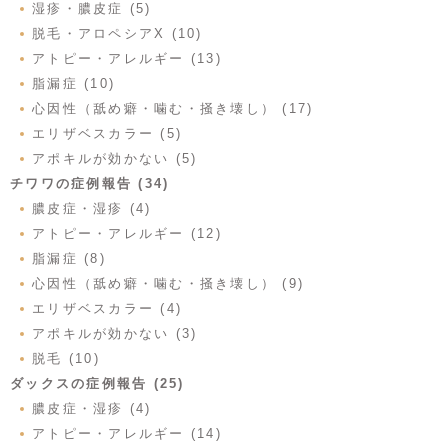
湿疹・膿皮症 (5)
脱毛・アロペシアX (10)
アトピー・アレルギー (13)
脂漏症 (10)
心因性（舐め癖・噛む・掻き壊し） (17)
エリザベスカラー (5)
アポキルが効かない (5)
チワワの症例報告 (34)
膿皮症・湿疹 (4)
アトピー・アレルギー (12)
脂漏症 (8)
心因性（舐め癖・噛む・掻き壊し） (9)
エリザベスカラー (4)
アポキルが効かない (3)
脱毛 (10)
ダックスの症例報告 (25)
膿皮症・湿疹 (4)
アトピー・アレルギー (14)