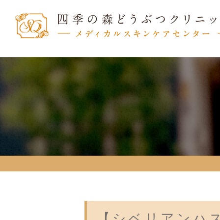
【シベリアンハ