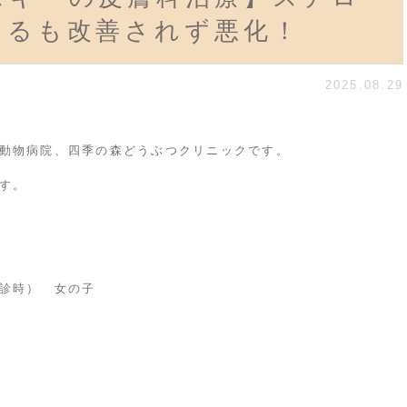
けるも改善されず悪化！
2025.08.29
動物病院、四季の森どうぶつクリニックです。
す。
診時） 女の子