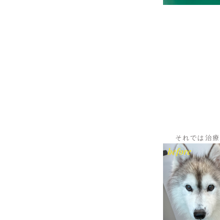
それでは治