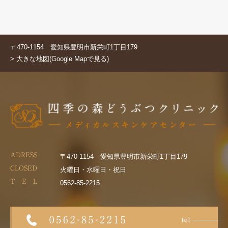
〒470-1154 愛知県豊明市新栄町1丁目179
> 大きな地図(Google Mapで見る)
ADRESS
〒470-1154 愛知県豊明市新栄町1丁目179
CLOSED
火曜日・水曜日・祝日
T E L
0562-85-2215