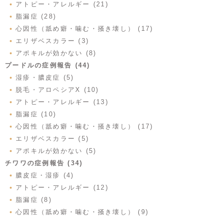
アトピー・アレルギー (21)
脂漏症 (28)
心因性（舐め癖・噛む・掻き壊し） (17)
エリザベスカラー (3)
アポキルが効かない (8)
プードルの症例報告 (44)
湿疹・膿皮症 (5)
脱毛・アロペシアX (10)
アトピー・アレルギー (13)
脂漏症 (10)
心因性（舐め癖・噛む・掻き壊し） (17)
エリザベスカラー (5)
アポキルが効かない (5)
チワワの症例報告 (34)
膿皮症・湿疹 (4)
アトピー・アレルギー (12)
脂漏症 (8)
心因性（舐め癖・噛む・掻き壊し） (9)