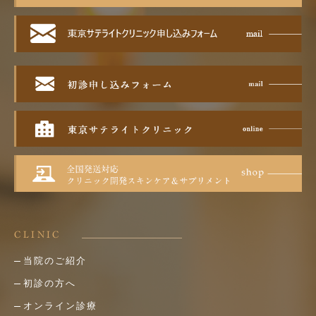
CLINIC
当院のご紹介
初診の方へ
オンライン診療