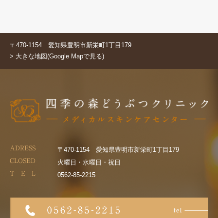
〒470-1154 愛知県豊明市新栄町1丁目179
> 大きな地図(Google Mapで見る)
ADRESS
〒470-1154 愛知県豊明市新栄町1丁目179
CLOSED
火曜日・水曜日・祝日
T E L
0562-85-2215