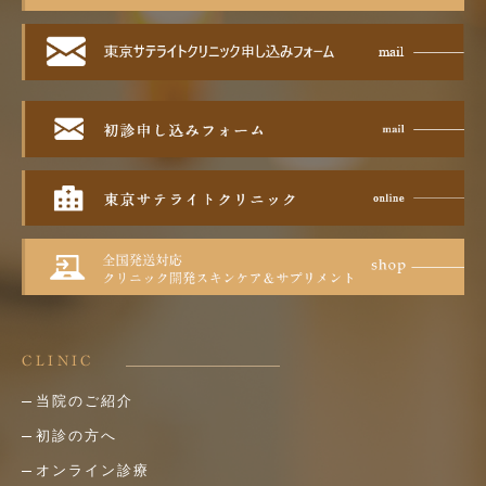
CLINIC
当院のご紹介
初診の方へ
オンライン診療