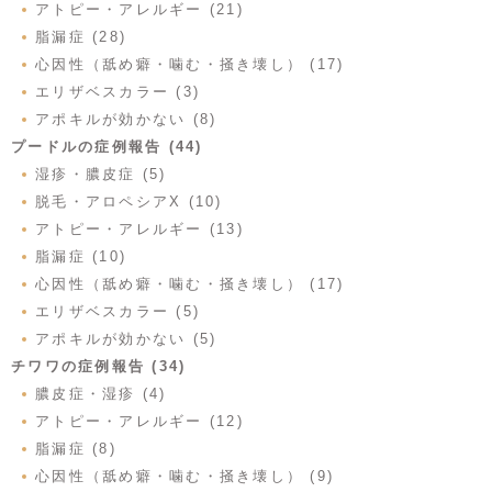
アトピー・アレルギー (21)
脂漏症 (28)
心因性（舐め癖・噛む・掻き壊し） (17)
エリザベスカラー (3)
アポキルが効かない (8)
プードルの症例報告 (44)
湿疹・膿皮症 (5)
脱毛・アロペシアX (10)
アトピー・アレルギー (13)
脂漏症 (10)
心因性（舐め癖・噛む・掻き壊し） (17)
エリザベスカラー (5)
アポキルが効かない (5)
チワワの症例報告 (34)
膿皮症・湿疹 (4)
アトピー・アレルギー (12)
脂漏症 (8)
心因性（舐め癖・噛む・掻き壊し） (9)