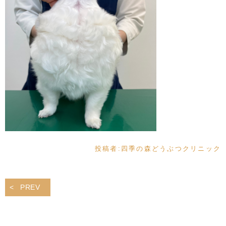
投稿者:
四季の森どうぶつクリニック
PREV