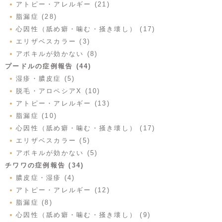
アトピー・アレルギー (21)
脂漏症 (28)
心因性（舐め癖・噛む・掻き壊し） (17)
エリザベスカラー (3)
アポキルが効かない (8)
プードルの症例報告 (44)
湿疹・膿皮症 (5)
脱毛・アロペシアX (10)
アトピー・アレルギー (13)
脂漏症 (10)
心因性（舐め癖・噛む・掻き壊し） (17)
エリザベスカラー (5)
アポキルが効かない (5)
チワワの症例報告 (34)
膿皮症・湿疹 (4)
アトピー・アレルギー (12)
脂漏症 (8)
心因性（舐め癖・噛む・掻き壊し） (9)