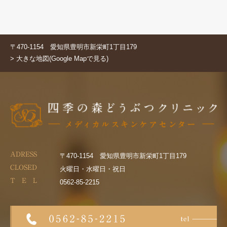
〒470-1154 愛知県豊明市新栄町1丁目179
> 大きな地図(Google Mapで見る)
ADRESS
〒470-1154 愛知県豊明市新栄町1丁目179
CLOSED
火曜日・水曜日・祝日
T E L
0562-85-2215