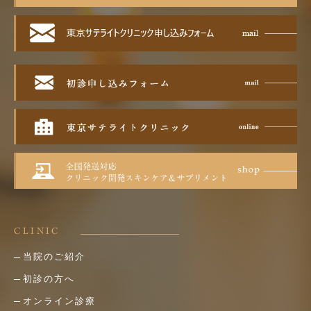
CLINIC
当院のご紹介
初診の方へ
オンライン診療