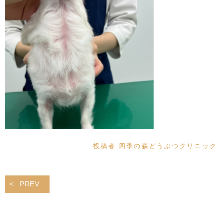
投稿者:
四季の森どうぶつクリニック
PREV