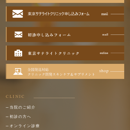
CLINIC
当院のご紹介
初診の方へ
オンライン診療