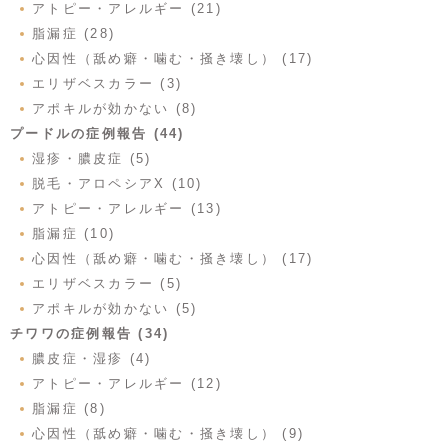
アトピー・アレルギー (21)
脂漏症 (28)
心因性（舐め癖・噛む・掻き壊し） (17)
エリザベスカラー (3)
アポキルが効かない (8)
プードルの症例報告 (44)
湿疹・膿皮症 (5)
脱毛・アロペシアX (10)
アトピー・アレルギー (13)
脂漏症 (10)
心因性（舐め癖・噛む・掻き壊し） (17)
エリザベスカラー (5)
アポキルが効かない (5)
チワワの症例報告 (34)
膿皮症・湿疹 (4)
アトピー・アレルギー (12)
脂漏症 (8)
心因性（舐め癖・噛む・掻き壊し） (9)