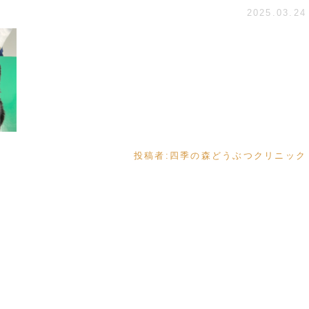
2025.03.24
投稿者:
四季の森どうぶつクリニック