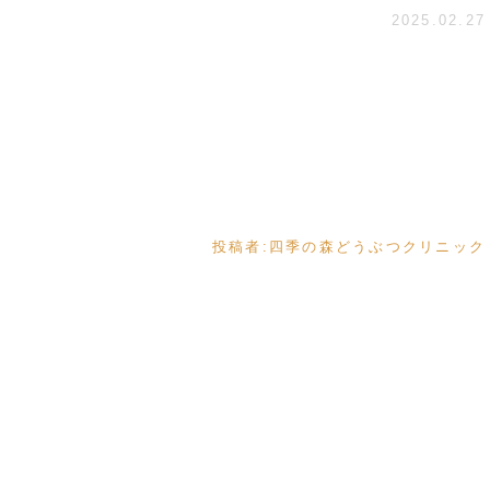
2025.02.27
投稿者:
四季の森どうぶつクリニック