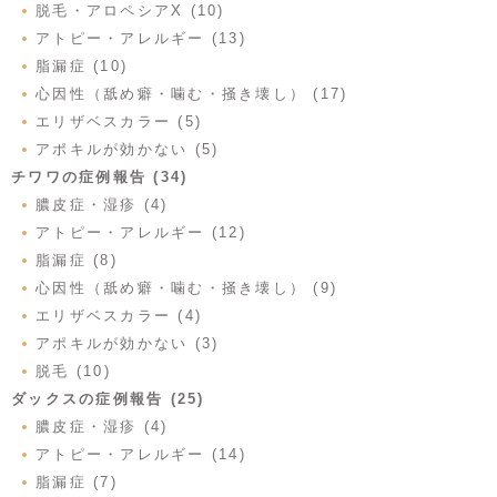
脱毛・アロペシアX (10)
アトピー・アレルギー (13)
脂漏症 (10)
心因性（舐め癖・噛む・掻き壊し） (17)
エリザベスカラー (5)
アポキルが効かない (5)
チワワの症例報告 (34)
膿皮症・湿疹 (4)
アトピー・アレルギー (12)
脂漏症 (8)
心因性（舐め癖・噛む・掻き壊し） (9)
エリザベスカラー (4)
アポキルが効かない (3)
脱毛 (10)
ダックスの症例報告 (25)
膿皮症・湿疹 (4)
アトピー・アレルギー (14)
脂漏症 (7)