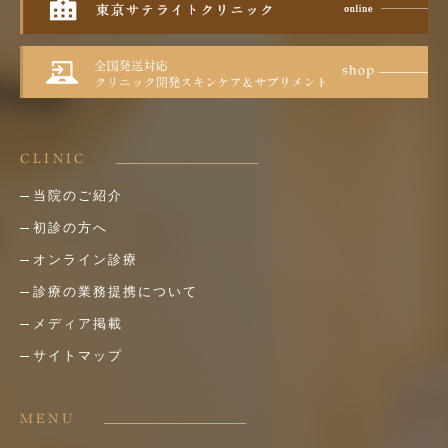
CLINIC
当院のご紹介
初診の方へ
オンライン診療
診療の業務提携について
メディア掲載
サイトマップ
MENU