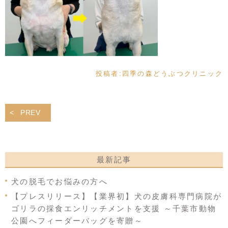
投稿者:
四季の森どうぶつクリニック
PREV
最新記事
犬の脱毛でお悩みの方へ
【プレスリリース】【業界初】犬の皮膚科専門病院が
ゴリラの採食エンリッチメントを支援 ～千葉市動物
公園へフィーダーバッグを寄贈～