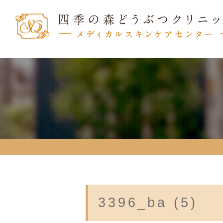
3396_ba (5)