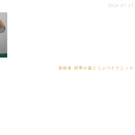
2024.07.27
投稿者:
四季の森どうぶつクリニック