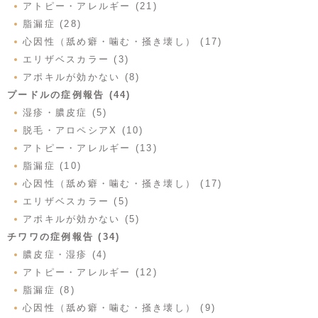
アトピー・アレルギー (21)
脂漏症 (28)
心因性（舐め癖・噛む・掻き壊し） (17)
エリザベスカラー (3)
アポキルが効かない (8)
プードルの症例報告 (44)
湿疹・膿皮症 (5)
脱毛・アロペシアX (10)
アトピー・アレルギー (13)
脂漏症 (10)
心因性（舐め癖・噛む・掻き壊し） (17)
エリザベスカラー (5)
アポキルが効かない (5)
チワワの症例報告 (34)
膿皮症・湿疹 (4)
アトピー・アレルギー (12)
脂漏症 (8)
心因性（舐め癖・噛む・掻き壊し） (9)