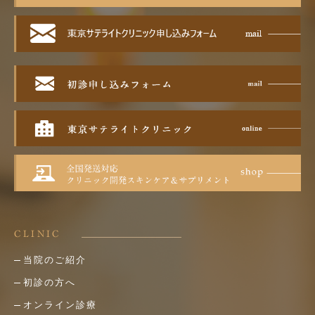
CLINIC
当院のご紹介
初診の方へ
オンライン診療