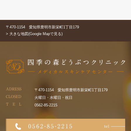
〒470-1154 愛知県豊明市新栄町1丁目179
> 大きな地図(Google Mapで見る)
ADRESS
〒470-1154 愛知県豊明市新栄町1丁目179
CLOSED
火曜日・水曜日・祝日
T E L
0562-85-2215