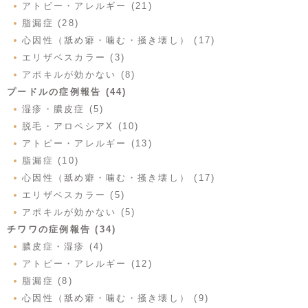
アトピー・アレルギー (21)
脂漏症 (28)
心因性（舐め癖・噛む・掻き壊し） (17)
エリザベスカラー (3)
アポキルが効かない (8)
プードルの症例報告 (44)
湿疹・膿皮症 (5)
脱毛・アロペシアX (10)
アトピー・アレルギー (13)
脂漏症 (10)
心因性（舐め癖・噛む・掻き壊し） (17)
エリザベスカラー (5)
アポキルが効かない (5)
チワワの症例報告 (34)
膿皮症・湿疹 (4)
アトピー・アレルギー (12)
脂漏症 (8)
心因性（舐め癖・噛む・掻き壊し） (9)