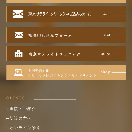
CLINIC
当院のご紹介
初診の方へ
オンライン診療