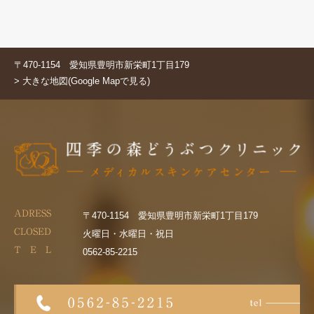
〒470-1154 愛知県豊明市新栄町1丁目179
> 大きな地図(Google Mapで見る)
ADRESS
〒470-1154 愛知県豊明市新栄町1丁目179
CLOSED
火曜日・水曜日・祝日
T E L
0562-85-2215