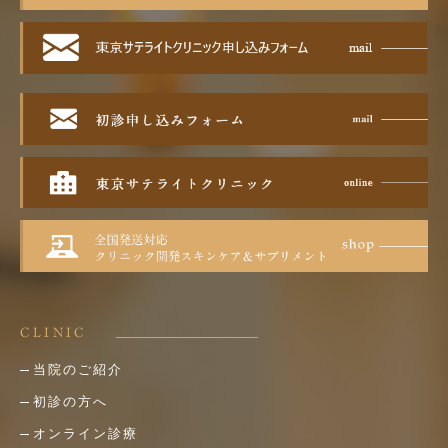
CLINIC
当院のご紹介
初診の方へ
オンライン診療