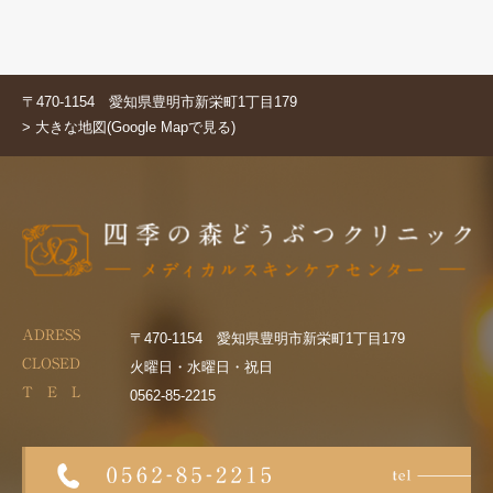
〒470-1154 愛知県豊明市新栄町1丁目179
> 大きな地図(Google Mapで見る)
ADRESS
〒470-1154 愛知県豊明市新栄町1丁目179
CLOSED
火曜日・水曜日・祝日
T E L
0562-85-2215