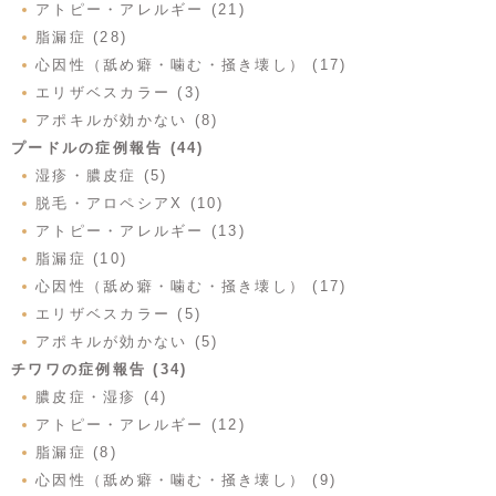
アトピー・アレルギー (21)
脂漏症 (28)
心因性（舐め癖・噛む・掻き壊し） (17)
エリザベスカラー (3)
アポキルが効かない (8)
プードルの症例報告 (44)
湿疹・膿皮症 (5)
脱毛・アロペシアX (10)
アトピー・アレルギー (13)
脂漏症 (10)
心因性（舐め癖・噛む・掻き壊し） (17)
エリザベスカラー (5)
アポキルが効かない (5)
チワワの症例報告 (34)
膿皮症・湿疹 (4)
アトピー・アレルギー (12)
脂漏症 (8)
心因性（舐め癖・噛む・掻き壊し） (9)