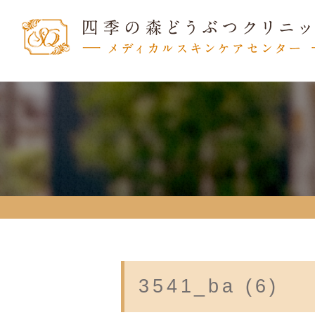
3541_ba (6)