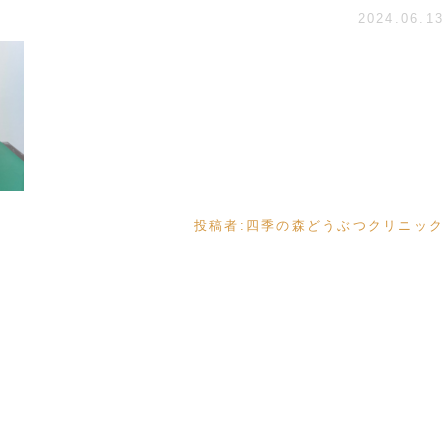
2024.06.13
投稿者:
四季の森どうぶつクリニック