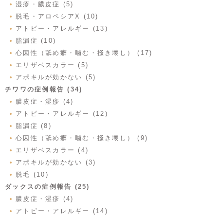
湿疹・膿皮症 (5)
脱毛・アロペシアX (10)
アトピー・アレルギー (13)
脂漏症 (10)
心因性（舐め癖・噛む・掻き壊し） (17)
エリザベスカラー (5)
アポキルが効かない (5)
チワワの症例報告 (34)
膿皮症・湿疹 (4)
アトピー・アレルギー (12)
脂漏症 (8)
心因性（舐め癖・噛む・掻き壊し） (9)
エリザベスカラー (4)
アポキルが効かない (3)
脱毛 (10)
ダックスの症例報告 (25)
膿皮症・湿疹 (4)
アトピー・アレルギー (14)