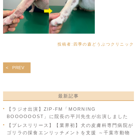
投稿者:
四季の森どうぶつクリニック
PREV
最新記事
【ラジオ出演】ZIP-FM「MORNING
BOOOOOOST」に院長の平川先生が出演しました
【プレスリリース】【業界初】犬の皮膚科専門病院が
ゴリラの採食エンリッチメントを支援 ～千葉市動物