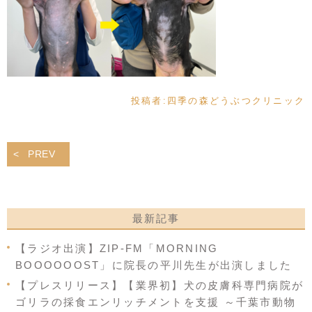
投稿者:
四季の森どうぶつクリニック
PREV
最新記事
【ラジオ出演】ZIP-FM「MORNING
BOOOOOOST」に院長の平川先生が出演しました
【プレスリリース】【業界初】犬の皮膚科専門病院が
ゴリラの採食エンリッチメントを支援 ～千葉市動物