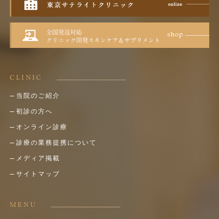
CLINIC
当院のご紹介
初診の方へ
オンライン診療
診療の業務提携について
メディア掲載
サイトマップ
MENU