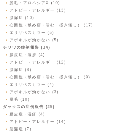
脱毛・アロペシアX (10)
アトピー・アレルギー (13)
脂漏症 (10)
心因性（舐め癖・噛む・掻き壊し） (17)
エリザベスカラー (5)
アポキルが効かない (5)
チワワの症例報告 (34)
膿皮症・湿疹 (4)
アトピー・アレルギー (12)
脂漏症 (8)
心因性（舐め癖・噛む・掻き壊し） (9)
エリザベスカラー (4)
アポキルが効かない (3)
脱毛 (10)
ダックスの症例報告 (25)
膿皮症・湿疹 (4)
アトピー・アレルギー (14)
脂漏症 (7)