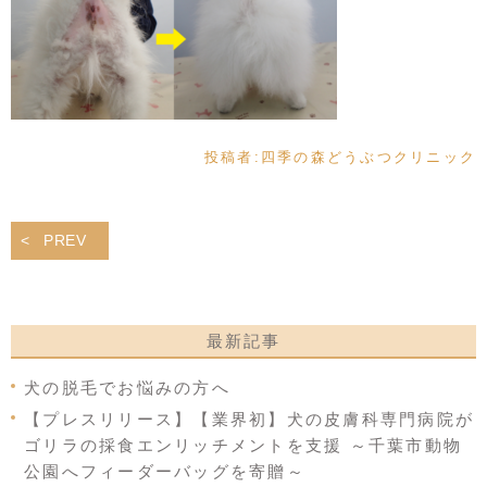
投稿者:
四季の森どうぶつクリニック
PREV
最新記事
犬の脱毛でお悩みの方へ
【プレスリリース】【業界初】犬の皮膚科専門病院が
ゴリラの採食エンリッチメントを支援 ～千葉市動物
公園へフィーダーバッグを寄贈～