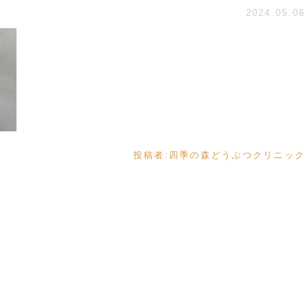
2024.05.06
投稿者:
四季の森どうぶつクリニック