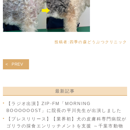
投稿者:
四季の森どうぶつクリニック
PREV
最新記事
【ラジオ出演】ZIP-FM「MORNING
BOOOOOOST」に院長の平川先生が出演しました
【プレスリリース】【業界初】犬の皮膚科専門病院が
ゴリラの採食エンリッチメントを支援 ～千葉市動物