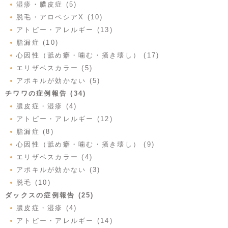
湿疹・膿皮症 (5)
脱毛・アロペシアX (10)
アトピー・アレルギー (13)
脂漏症 (10)
心因性（舐め癖・噛む・掻き壊し） (17)
エリザベスカラー (5)
アポキルが効かない (5)
チワワの症例報告 (34)
膿皮症・湿疹 (4)
アトピー・アレルギー (12)
脂漏症 (8)
心因性（舐め癖・噛む・掻き壊し） (9)
エリザベスカラー (4)
アポキルが効かない (3)
脱毛 (10)
ダックスの症例報告 (25)
膿皮症・湿疹 (4)
アトピー・アレルギー (14)