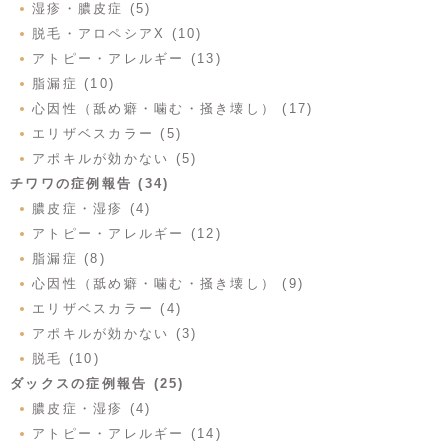
湿疹・膿皮症 (5)
脱毛・アロペシアX (10)
アトピー・アレルギー (13)
脂漏症 (10)
心因性（舐め癖・噛む・掻き壊し） (17)
エリザベスカラー (5)
アポキルが効かない (5)
チワワの症例報告 (34)
膿皮症・湿疹 (4)
アトピー・アレルギー (12)
脂漏症 (8)
心因性（舐め癖・噛む・掻き壊し） (9)
エリザベスカラー (4)
アポキルが効かない (3)
脱毛 (10)
ダックスの症例報告 (25)
膿皮症・湿疹 (4)
アトピー・アレルギー (14)