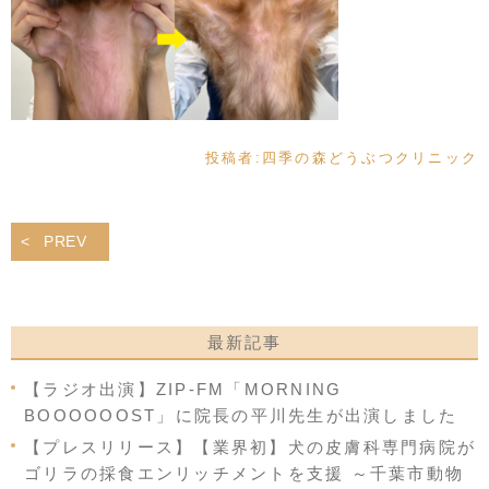
投稿者:
四季の森どうぶつクリニック
PREV
最新記事
【ラジオ出演】ZIP-FM「MORNING
BOOOOOOST」に院長の平川先生が出演しました
【プレスリリース】【業界初】犬の皮膚科専門病院が
ゴリラの採食エンリッチメントを支援 ～千葉市動物