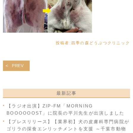
投稿者:
四季の森どうぶつクリニック
PREV
最新記事
【ラジオ出演】ZIP-FM「MORNING
BOOOOOOST」に院長の平川先生が出演しました
【プレスリリース】【業界初】犬の皮膚科専門病院が
ゴリラの採食エンリッチメントを支援 ～千葉市動物