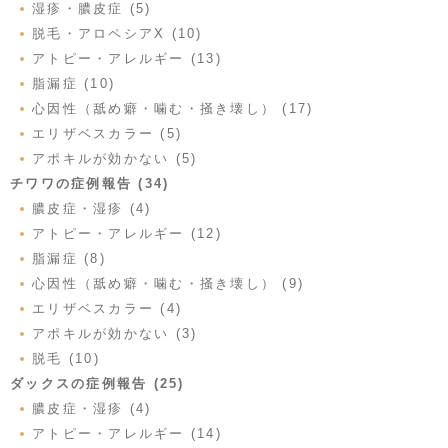
湿疹・膿皮症 (5)
脱毛・アロペシアX (10)
アトピー・アレルギー (13)
脂漏症 (10)
心因性（舐め癖・噛む・掻き壊し） (17)
エリザベスカラー (5)
アポキルが効かない (5)
チワワの症例報告 (34)
膿皮症・湿疹 (4)
アトピー・アレルギー (12)
脂漏症 (8)
心因性（舐め癖・噛む・掻き壊し） (9)
エリザベスカラー (4)
アポキルが効かない (3)
脱毛 (10)
ダックスの症例報告 (25)
膿皮症・湿疹 (4)
アトピー・アレルギー (14)