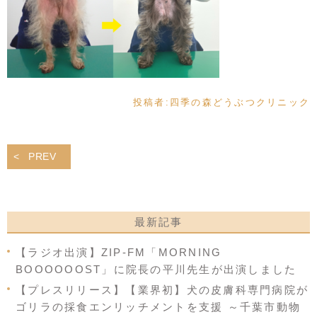
投稿者:
四季の森どうぶつクリニック
PREV
最新記事
【ラジオ出演】ZIP-FM「MORNING
BOOOOOOST」に院長の平川先生が出演しました
【プレスリリース】【業界初】犬の皮膚科専門病院が
ゴリラの採食エンリッチメントを支援 ～千葉市動物