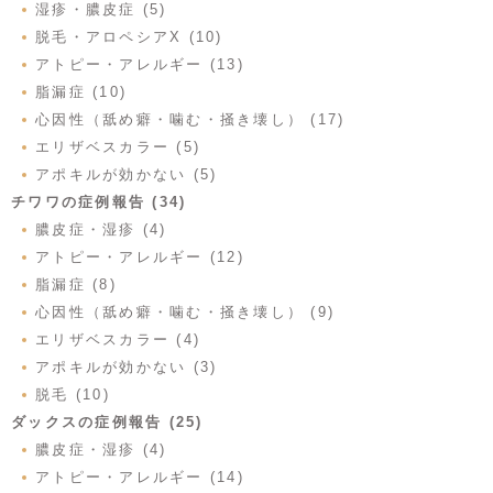
湿疹・膿皮症 (5)
脱毛・アロペシアX (10)
アトピー・アレルギー (13)
脂漏症 (10)
心因性（舐め癖・噛む・掻き壊し） (17)
エリザベスカラー (5)
アポキルが効かない (5)
チワワの症例報告 (34)
膿皮症・湿疹 (4)
アトピー・アレルギー (12)
脂漏症 (8)
心因性（舐め癖・噛む・掻き壊し） (9)
エリザベスカラー (4)
アポキルが効かない (3)
脱毛 (10)
ダックスの症例報告 (25)
膿皮症・湿疹 (4)
アトピー・アレルギー (14)