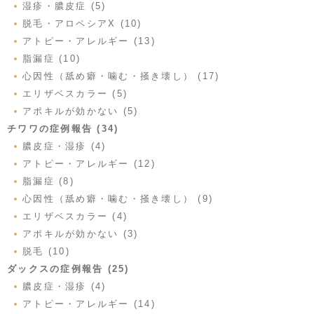
湿疹・膿皮症 (5)
脱毛・アロペシアX (10)
アトピー・アレルギー (13)
脂漏症 (10)
心因性（舐め癖・噛む・掻き壊し） (17)
エリザベスカラー (5)
アポキルが効かない (5)
チワワの症例報告 (34)
膿皮症・湿疹 (4)
アトピー・アレルギー (12)
脂漏症 (8)
心因性（舐め癖・噛む・掻き壊し） (9)
エリザベスカラー (4)
アポキルが効かない (3)
脱毛 (10)
ダックスの症例報告 (25)
膿皮症・湿疹 (4)
アトピー・アレルギー (14)