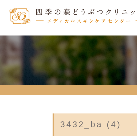
3432_ba (4)