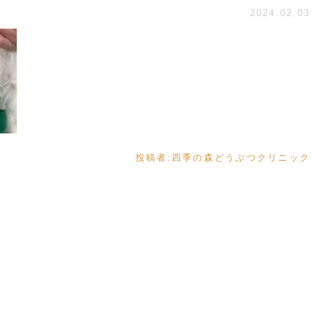
2024.02.03
投稿者:
四季の森どうぶつクリニック