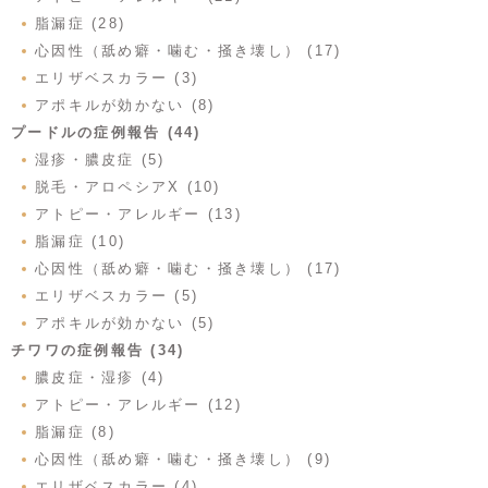
脂漏症 (28)
心因性（舐め癖・噛む・掻き壊し） (17)
エリザベスカラー (3)
アポキルが効かない (8)
プードルの症例報告 (44)
湿疹・膿皮症 (5)
脱毛・アロペシアX (10)
アトピー・アレルギー (13)
脂漏症 (10)
心因性（舐め癖・噛む・掻き壊し） (17)
エリザベスカラー (5)
アポキルが効かない (5)
チワワの症例報告 (34)
膿皮症・湿疹 (4)
アトピー・アレルギー (12)
脂漏症 (8)
心因性（舐め癖・噛む・掻き壊し） (9)
エリザベスカラー (4)