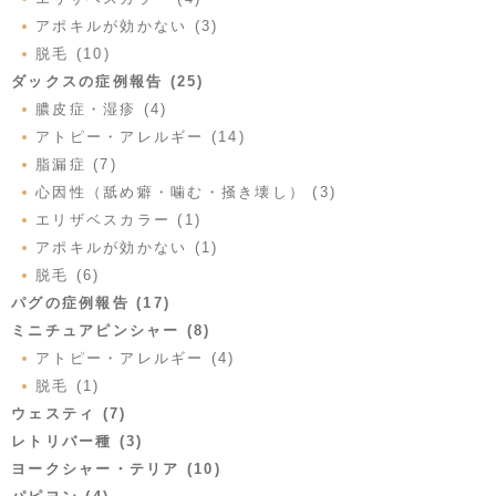
アポキルが効かない (3)
脱毛 (10)
ダックスの症例報告 (25)
膿皮症・湿疹 (4)
アトピー・アレルギー (14)
脂漏症 (7)
心因性（舐め癖・噛む・掻き壊し） (3)
エリザベスカラー (1)
アポキルが効かない (1)
脱毛 (6)
パグの症例報告 (17)
ミニチュアピンシャー (8)
アトピー・アレルギー (4)
脱毛 (1)
ウェスティ (7)
レトリバー種 (3)
ヨークシャー・テリア (10)