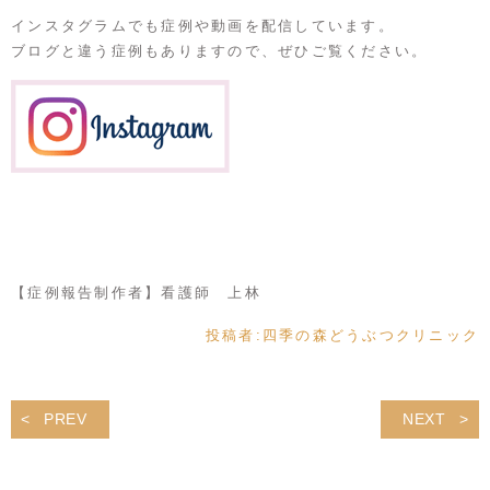
インスタグラムでも症例や動画を配信しています。
ブログと違う症例もありますので、ぜひご覧ください。
【症例報告制作者】看護師 上林
投稿者:
四季の森どうぶつクリニック
PREV
NEXT