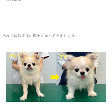
.
.
.
それでは治療後の様子と比べてみましょう。