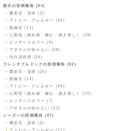
柴犬の症例報告 (94)
膿皮症・湿疹 (1)
アトピー・アレルギー (54)
脂漏症 (12)
心因性（舐め癖・噛む・掻き壊し） (29)
エリザベスカラー (8)
アポキルが効かない (29)
内分泌疾患 (24)
フレンチブルドックの症例報告 (82)
膿皮症・湿疹 (25)
脂漏症 (14)
アトピー・アレルギー (40)
心因性（舐め癖・噛む・掻き壊し） (25)
エリザベスカラー (7)
アポキルが効かない (12)
シーズーの症例報告 (47)
膿皮症・湿疹 (2)
アトピー・アレルギー (21)