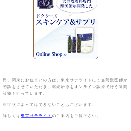
尚、関東にお住まいの方は、東京サテライトにて当院獣医師が
初診をさせていただき、継続治療をオンライン診療で行う遠隔
診療も行っています。
※症状によってはできないこともございます。
詳しくは
東京サテライト
のご案内をご覧下さい。