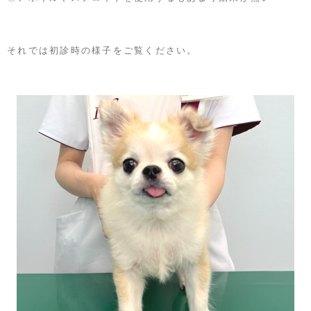
それでは初診時の様子をご覧ください。