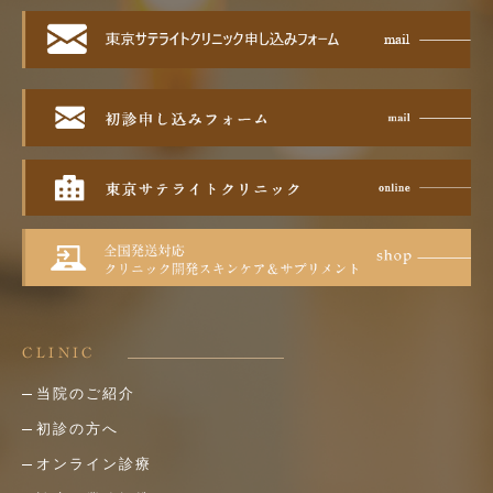
CLINIC
当院のご紹介
初診の方へ
オンライン診療