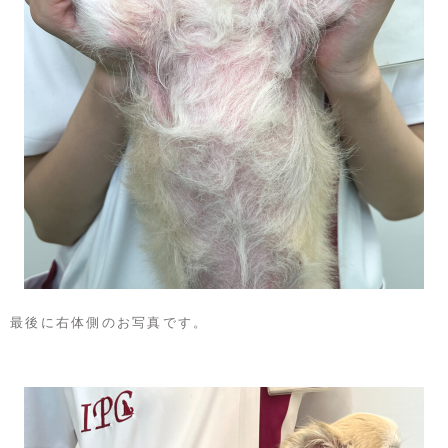
最後に右体側のお写真です。