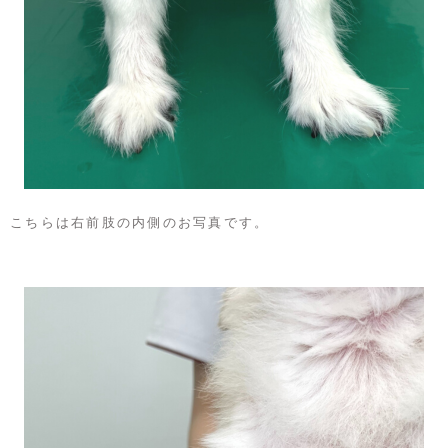
こちらは右前肢の内側のお写真です。