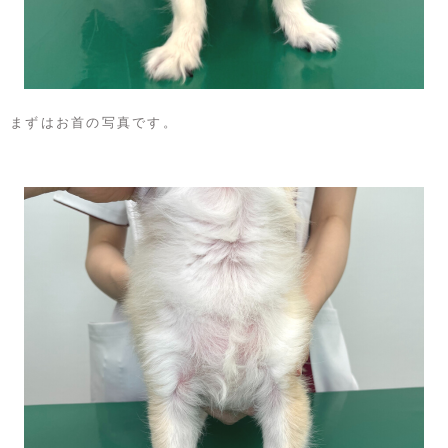
まずはお首の写真です。