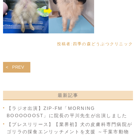
投稿者:
四季の森どうぶつクリニック
PREV
最新記事
【ラジオ出演】ZIP-FM「MORNING
BOOOOOOST」に院長の平川先生が出演しました
【プレスリリース】【業界初】犬の皮膚科専門病院が
ゴリラの採食エンリッチメントを支援 ～千葉市動物