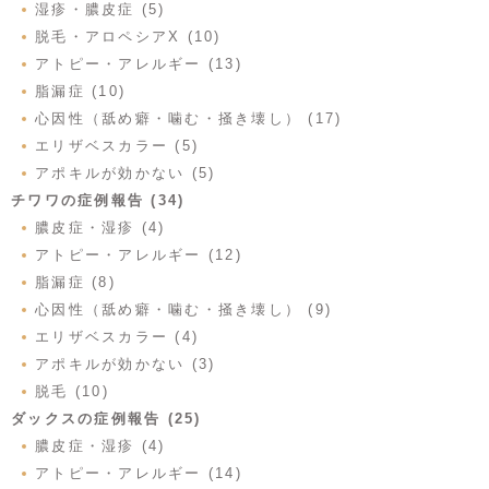
湿疹・膿皮症 (5)
脱毛・アロペシアX (10)
アトピー・アレルギー (13)
脂漏症 (10)
心因性（舐め癖・噛む・掻き壊し） (17)
エリザベスカラー (5)
アポキルが効かない (5)
チワワの症例報告 (34)
膿皮症・湿疹 (4)
アトピー・アレルギー (12)
脂漏症 (8)
心因性（舐め癖・噛む・掻き壊し） (9)
エリザベスカラー (4)
アポキルが効かない (3)
脱毛 (10)
ダックスの症例報告 (25)
膿皮症・湿疹 (4)
アトピー・アレルギー (14)