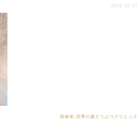
2023.12.27
投稿者:
四季の森どうぶつクリニック