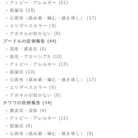
アトピー・アレルギー (21)
脂漏症 (28)
心因性（舐め癖・噛む・掻き壊し） (17)
エリザベスカラー (3)
アポキルが効かない (8)
プードルの症例報告 (44)
湿疹・膿皮症 (5)
脱毛・アロペシアX (10)
アトピー・アレルギー (13)
脂漏症 (10)
心因性（舐め癖・噛む・掻き壊し） (17)
エリザベスカラー (5)
アポキルが効かない (5)
チワワの症例報告 (34)
膿皮症・湿疹 (4)
アトピー・アレルギー (12)
脂漏症 (8)
心因性（舐め癖・噛む・掻き壊し） (9)