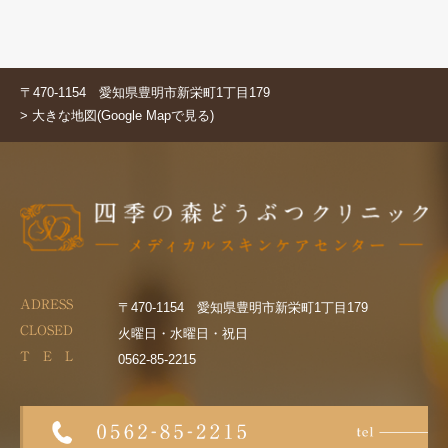
〒470-1154 愛知県豊明市新栄町1丁目179
> 大きな地図(Google Mapで見る)
ADRESS
〒470-1154 愛知県豊明市新栄町1丁目179
CLOSED
火曜日・水曜日・祝日
T E L
0562-85-2215