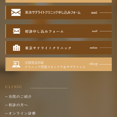
CLINIC
当院のご紹介
初診の方へ
オンライン診療