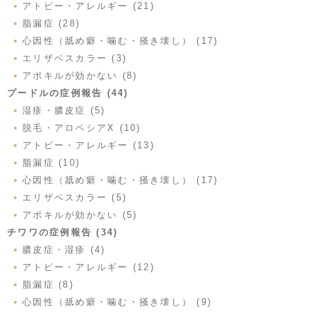
アトピー・アレルギー (21)
脂漏症 (28)
心因性（舐め癖・噛む・掻き壊し） (17)
エリザベスカラー (3)
アポキルが効かない (8)
プードルの症例報告 (44)
湿疹・膿皮症 (5)
脱毛・アロペシアX (10)
アトピー・アレルギー (13)
脂漏症 (10)
心因性（舐め癖・噛む・掻き壊し） (17)
エリザベスカラー (5)
アポキルが効かない (5)
チワワの症例報告 (34)
膿皮症・湿疹 (4)
アトピー・アレルギー (12)
脂漏症 (8)
心因性（舐め癖・噛む・掻き壊し） (9)