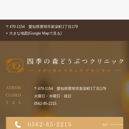
〒470-1154 愛知県豊明市新栄町1丁目179
> 大きな地図(Google Mapで見る)
ADRESS
〒470-1154 愛知県豊明市新栄町1丁目179
CLOSED
火曜日・水曜日・祝日
T E L
0562-85-2215