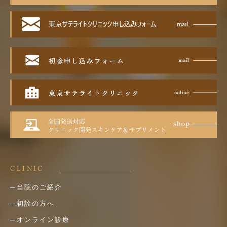
CLINIC
当院のご紹介
初診の方へ
オンライン診療