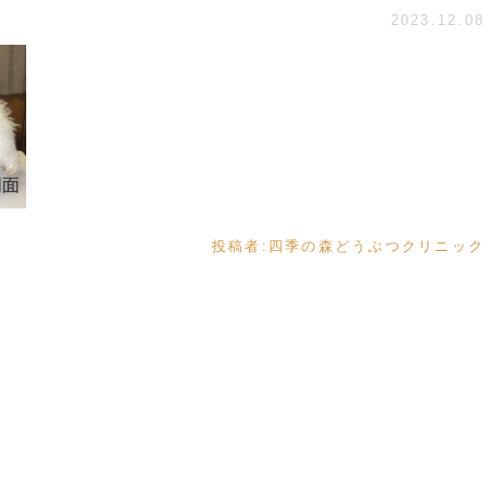
2023.12.08
投稿者:
四季の森どうぶつクリニック