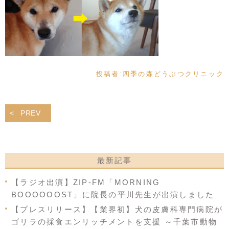
投稿者:
四季の森どうぶつクリニック
PREV
最新記事
【ラジオ出演】ZIP-FM「MORNING
BOOOOOOST」に院長の平川先生が出演しました
【プレスリリース】【業界初】犬の皮膚科専門病院が
ゴリラの採食エンリッチメントを支援 ～千葉市動物