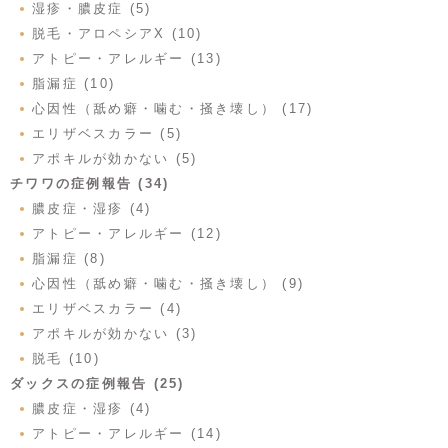
湿疹・膿皮症 (5)
脱毛・アロペシアX (10)
アトピー・アレルギー (13)
脂漏症 (10)
心因性（舐め癖・噛む・掻き壊し） (17)
エリザベスカラー (5)
アポキルが効かない (5)
チワワの症例報告 (34)
膿皮症・湿疹 (4)
アトピー・アレルギー (12)
脂漏症 (8)
心因性（舐め癖・噛む・掻き壊し） (9)
エリザベスカラー (4)
アポキルが効かない (3)
脱毛 (10)
ダックスの症例報告 (25)
膿皮症・湿疹 (4)
アトピー・アレルギー (14)