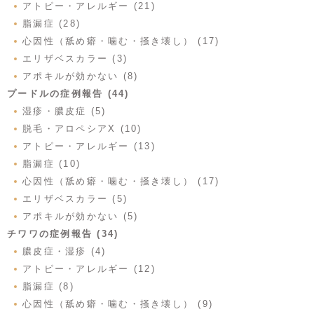
アトピー・アレルギー (21)
脂漏症 (28)
心因性（舐め癖・噛む・掻き壊し） (17)
エリザベスカラー (3)
アポキルが効かない (8)
プードルの症例報告 (44)
湿疹・膿皮症 (5)
脱毛・アロペシアX (10)
アトピー・アレルギー (13)
脂漏症 (10)
心因性（舐め癖・噛む・掻き壊し） (17)
エリザベスカラー (5)
アポキルが効かない (5)
チワワの症例報告 (34)
膿皮症・湿疹 (4)
アトピー・アレルギー (12)
脂漏症 (8)
心因性（舐め癖・噛む・掻き壊し） (9)