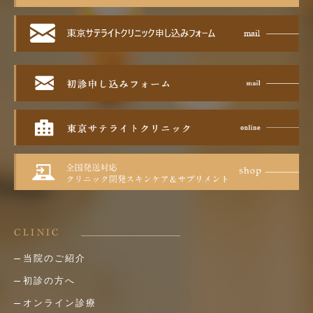
CLINIC
当院のご紹介
初診の方へ
オンライン診療