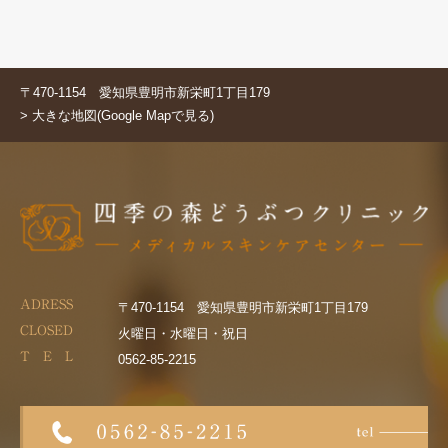
〒470-1154 愛知県豊明市新栄町1丁目179
> 大きな地図(Google Mapで見る)
ADRESS
〒470-1154 愛知県豊明市新栄町1丁目179
CLOSED
火曜日・水曜日・祝日
T E L
0562-85-2215