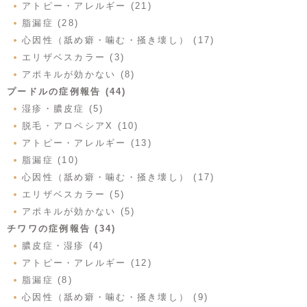
アトピー・アレルギー (21)
脂漏症 (28)
心因性（舐め癖・噛む・掻き壊し） (17)
エリザベスカラー (3)
アポキルが効かない (8)
プードルの症例報告 (44)
湿疹・膿皮症 (5)
脱毛・アロペシアX (10)
アトピー・アレルギー (13)
脂漏症 (10)
心因性（舐め癖・噛む・掻き壊し） (17)
エリザベスカラー (5)
アポキルが効かない (5)
チワワの症例報告 (34)
膿皮症・湿疹 (4)
アトピー・アレルギー (12)
脂漏症 (8)
心因性（舐め癖・噛む・掻き壊し） (9)