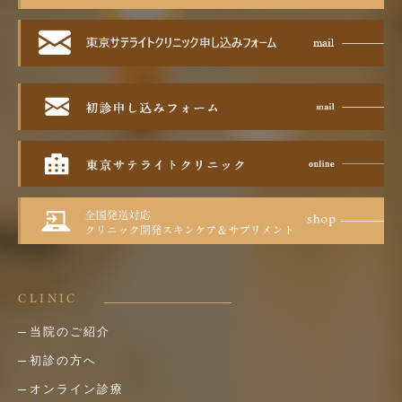
CLINIC
当院のご紹介
初診の方へ
オンライン診療