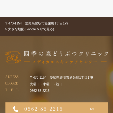
〒470-1154 愛知県豊明市新栄町1丁目179
> 大きな地図(Google Mapで見る)
ADRESS
〒470-1154 愛知県豊明市新栄町1丁目179
CLOSED
火曜日・水曜日・祝日
T E L
0562-85-2215