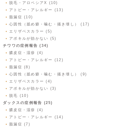
脱毛・アロペシアX (10)
アトピー・アレルギー (13)
脂漏症 (10)
心因性（舐め癖・噛む・掻き壊し） (17)
エリザベスカラー (5)
アポキルが効かない (5)
チワワの症例報告 (34)
膿皮症・湿疹 (4)
アトピー・アレルギー (12)
脂漏症 (8)
心因性（舐め癖・噛む・掻き壊し） (9)
エリザベスカラー (4)
アポキルが効かない (3)
脱毛 (10)
ダックスの症例報告 (25)
膿皮症・湿疹 (4)
アトピー・アレルギー (14)
脂漏症 (7)