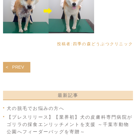
投稿者:
四季の森どうぶつクリニック
PREV
最新記事
犬の脱毛でお悩みの方へ
【プレスリリース】【業界初】犬の皮膚科専門病院が
ゴリラの採食エンリッチメントを支援 ～千葉市動物
公園へフィーダーバッグを寄贈～