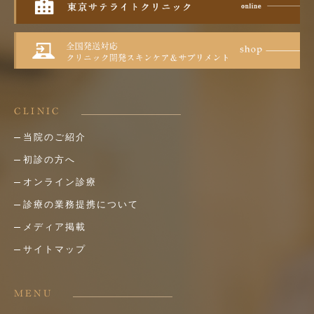
CLINIC
当院のご紹介
初診の方へ
オンライン診療
診療の業務提携について
メディア掲載
サイトマップ
MENU