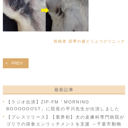
投稿者:
四季の森どうぶつクリニック
PREV
最新記事
【ラジオ出演】ZIP-FM「MORNING
BOOOOOOST」に院長の平川先生が出演しました
【プレスリリース】【業界初】犬の皮膚科専門病院が
ゴリラの採食エンリッチメントを支援 ～千葉市動物