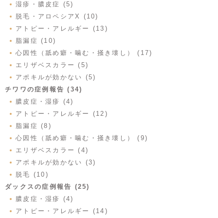
湿疹・膿皮症 (5)
脱毛・アロペシアX (10)
アトピー・アレルギー (13)
脂漏症 (10)
心因性（舐め癖・噛む・掻き壊し） (17)
エリザベスカラー (5)
アポキルが効かない (5)
チワワの症例報告 (34)
膿皮症・湿疹 (4)
アトピー・アレルギー (12)
脂漏症 (8)
心因性（舐め癖・噛む・掻き壊し） (9)
エリザベスカラー (4)
アポキルが効かない (3)
脱毛 (10)
ダックスの症例報告 (25)
膿皮症・湿疹 (4)
アトピー・アレルギー (14)