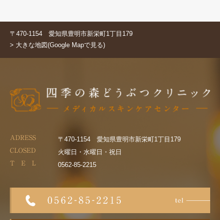
〒470-1154 愛知県豊明市新栄町1丁目179
> 大きな地図(Google Mapで見る)
ADRESS
〒470-1154 愛知県豊明市新栄町1丁目179
CLOSED
火曜日・水曜日・祝日
T E L
0562-85-2215