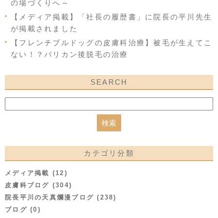
の場づくりへ～
【メディア掲載】「社長の履歴書」に院長の平川先生
が掲載されました
【フレンチブルドッグの皮膚科治療】被毛が生えてこ
ない！？バリカン後脱毛の治療
SEARCH
カテゴリ分類
メディア掲載 (12)
皮膚科ブログ (304)
院長平川の天真爛漫ブログ (238)
ブログ (0)