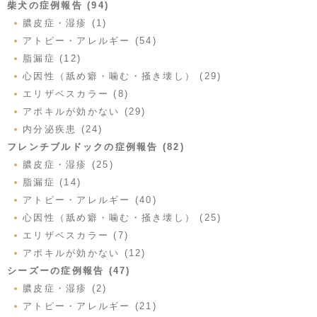
柴犬の症例報告 (94)
膿皮症・湿疹 (1)
アトピー・アレルギー (54)
脂漏症 (12)
心因性（舐め癖・噛む・掻き壊し） (29)
エリザベスカラー (8)
アポキルが効かない (29)
内分泌疾患 (24)
フレンチブルドックの症例報告 (82)
膿皮症・湿疹 (25)
脂漏症 (14)
アトピー・アレルギー (40)
心因性（舐め癖・噛む・掻き壊し） (25)
エリザベスカラー (7)
アポキルが効かない (12)
シーズーの症例報告 (47)
膿皮症・湿疹 (2)
アトピー・アレルギー (21)