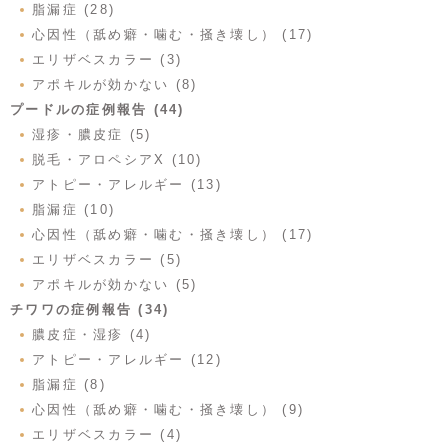
脂漏症 (28)
心因性（舐め癖・噛む・掻き壊し） (17)
エリザベスカラー (3)
アポキルが効かない (8)
プードルの症例報告 (44)
湿疹・膿皮症 (5)
脱毛・アロペシアX (10)
アトピー・アレルギー (13)
脂漏症 (10)
心因性（舐め癖・噛む・掻き壊し） (17)
エリザベスカラー (5)
アポキルが効かない (5)
チワワの症例報告 (34)
膿皮症・湿疹 (4)
アトピー・アレルギー (12)
脂漏症 (8)
心因性（舐め癖・噛む・掻き壊し） (9)
エリザベスカラー (4)