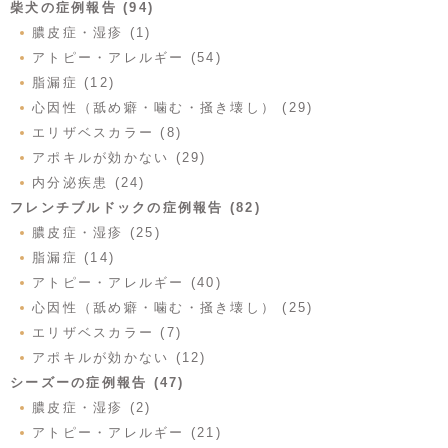
柴犬の症例報告 (94)
膿皮症・湿疹 (1)
アトピー・アレルギー (54)
脂漏症 (12)
心因性（舐め癖・噛む・掻き壊し） (29)
エリザベスカラー (8)
アポキルが効かない (29)
内分泌疾患 (24)
フレンチブルドックの症例報告 (82)
膿皮症・湿疹 (25)
脂漏症 (14)
アトピー・アレルギー (40)
心因性（舐め癖・噛む・掻き壊し） (25)
エリザベスカラー (7)
アポキルが効かない (12)
シーズーの症例報告 (47)
膿皮症・湿疹 (2)
アトピー・アレルギー (21)