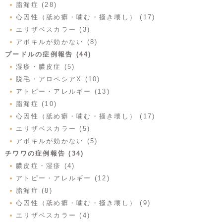
脂漏症 (28)
心因性（舐め癖・噛む・掻き壊し） (17)
エリザベスカラー (3)
アポキルが効かない (8)
プードルの症例報告 (44)
湿疹・膿皮症 (5)
脱毛・アロペシアX (10)
アトピー・アレルギー (13)
脂漏症 (10)
心因性（舐め癖・噛む・掻き壊し） (17)
エリザベスカラー (5)
アポキルが効かない (5)
チワワの症例報告 (34)
膿皮症・湿疹 (4)
アトピー・アレルギー (12)
脂漏症 (8)
心因性（舐め癖・噛む・掻き壊し） (9)
エリザベスカラー (4)