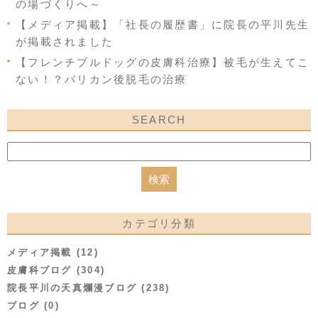
の場づくりへ～
【メディア掲載】「社長の履歴書」に院長の平川先生
が掲載されました
【フレンチブルドッグの皮膚科治療】被毛が生えてこ
ない！？バリカン後脱毛の治療
SEARCH
カテゴリ分類
メディア掲載 (12)
皮膚科ブログ (304)
院長平川の天真爛漫ブログ (238)
ブログ (0)