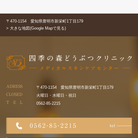
〒470-1154 愛知県豊明市新栄町1丁目179
> 大きな地図(Google Mapで見る)
ADRESS
〒470-1154 愛知県豊明市新栄町1丁目179
CLOSED
火曜日・水曜日・祝日
T E L
0562-85-2215