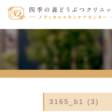
3165_b1 (3)