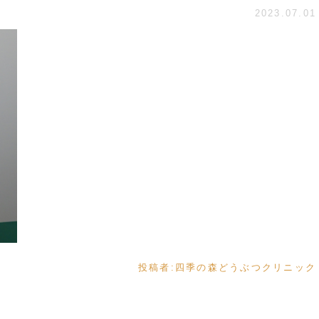
2023.07.01
投稿者:
四季の森どうぶつクリニック