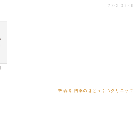
2023.06.09
投稿者:
四季の森どうぶつクリニック