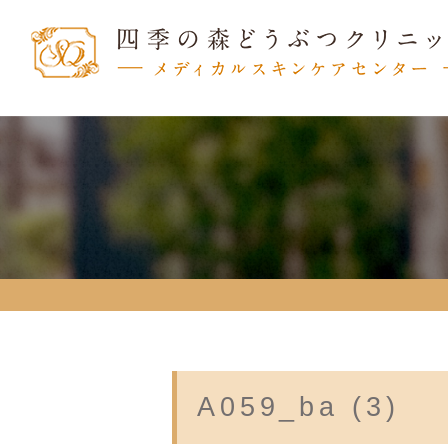
A059_ba (3)