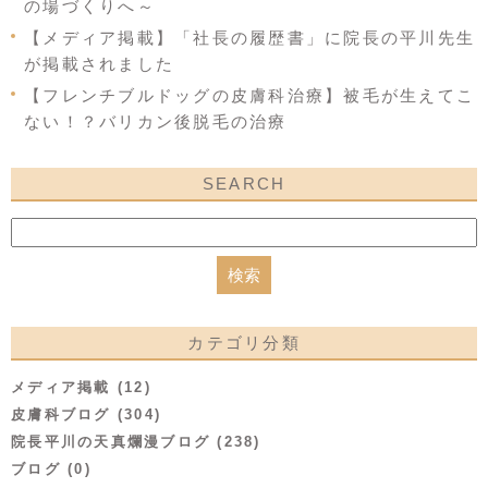
の場づくりへ～
【メディア掲載】「社長の履歴書」に院長の平川先生
が掲載されました
【フレンチブルドッグの皮膚科治療】被毛が生えてこ
ない！？バリカン後脱毛の治療
SEARCH
カテゴリ分類
メディア掲載 (12)
皮膚科ブログ (304)
院長平川の天真爛漫ブログ (238)
ブログ (0)