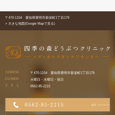
〒470-1154 愛知県豊明市新栄町1丁目179
> 大きな地図(Google Mapで見る)
ADRESS
〒470-1154 愛知県豊明市新栄町1丁目179
CLOSED
火曜日・水曜日・祝日
T E L
0562-85-2215