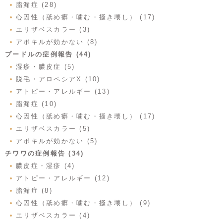
脂漏症 (28)
心因性（舐め癖・噛む・掻き壊し） (17)
エリザベスカラー (3)
アポキルが効かない (8)
プードルの症例報告 (44)
湿疹・膿皮症 (5)
脱毛・アロペシアX (10)
アトピー・アレルギー (13)
脂漏症 (10)
心因性（舐め癖・噛む・掻き壊し） (17)
エリザベスカラー (5)
アポキルが効かない (5)
チワワの症例報告 (34)
膿皮症・湿疹 (4)
アトピー・アレルギー (12)
脂漏症 (8)
心因性（舐め癖・噛む・掻き壊し） (9)
エリザベスカラー (4)