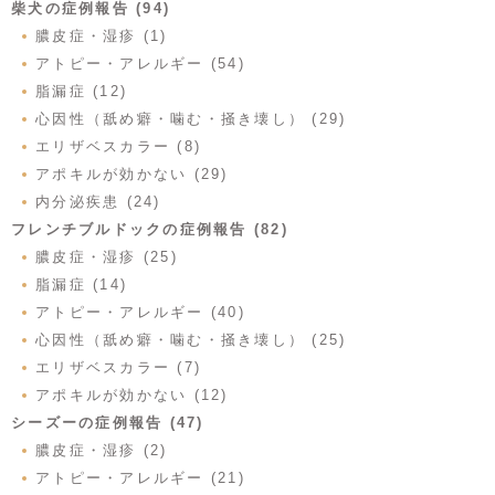
柴犬の症例報告 (94)
膿皮症・湿疹 (1)
アトピー・アレルギー (54)
脂漏症 (12)
心因性（舐め癖・噛む・掻き壊し） (29)
エリザベスカラー (8)
アポキルが効かない (29)
内分泌疾患 (24)
フレンチブルドックの症例報告 (82)
膿皮症・湿疹 (25)
脂漏症 (14)
アトピー・アレルギー (40)
心因性（舐め癖・噛む・掻き壊し） (25)
エリザベスカラー (7)
アポキルが効かない (12)
シーズーの症例報告 (47)
膿皮症・湿疹 (2)
アトピー・アレルギー (21)